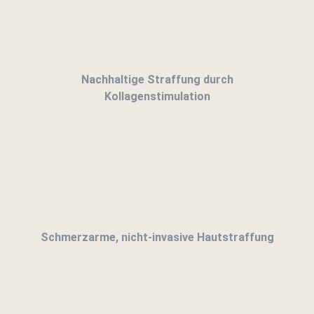
Nachhaltige Straffung durch
Kollagenstimulation
Schmerzarme, nicht-invasive Hautstraffung