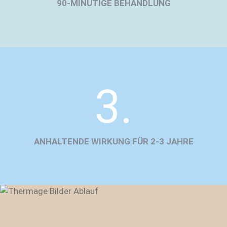
90-MINÜTIGE BEHANDLUNG
3.
ANHALTENDE WIRKUNG FÜR 2-3 JAHRE