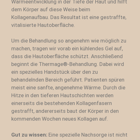
Wärmeentwicklung in der Tiefe der Haut und hilft
dem Körper auf diese Weise beim
Kollagenaufbau. Das Resultat ist eine gestraffte,
vitalisierte Hautoberfläche.
Um die Behandlung so angenehm wie möglich zu
machen, tragen wir vorab ein kühlendes Gel auf,
dass die Hautoberfläche schützt. Anschließend
beginnt die Thermage®-Behandlung. Dabei wird
ein spezielles Handstück über den zu
behandelnden Bereich geführt. Patienten spüren
meist eine sanfte, angenehme Wärme. Durch die
Hitze in den tieferen Hautschichten werden
einerseits die bestehenden Kollagenfasern
gestrafft, andererseits baut der Körper in den
kommenden Wochen neues Kollagen auf.
Gut zu wissen:
Eine spezielle Nachsorge ist nicht