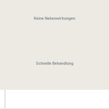
Keine Nebenwirkungen
Schnelle Behandlung