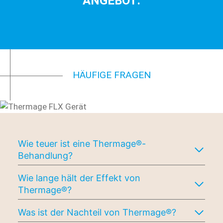
ANGEBOT:
HÄUFIGE FRAGEN
Wie teuer ist eine Thermage®-
Behandlung?
Wie lange hält der Effekt von
Thermage®?
Was ist der Nachteil von Thermage®?