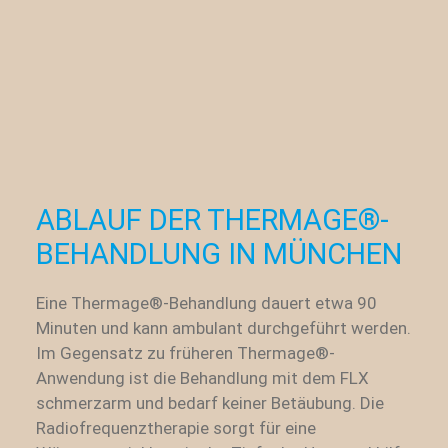
ABLAUF DER THERMAGE®-
BEHANDLUNG IN MÜNCHEN
Eine Thermage®-Behandlung dauert etwa 90
Minuten und kann ambulant durchgeführt werden.
Im Gegensatz zu früheren Thermage®-
Anwendung ist die Behandlung mit dem FLX
schmerzarm und bedarf keiner Betäubung. Die
Radiofrequenztherapie sorgt für eine