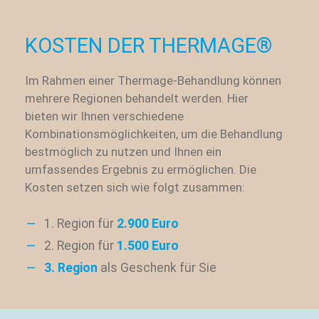
KOSTEN DER THERMAGE®
Im Rahmen einer Thermage-Behandlung können
mehrere Regionen behandelt werden. Hier
bieten wir Ihnen verschiedene
Kombinationsmöglichkeiten, um die Behandlung
bestmöglich zu nutzen und Ihnen ein
umfassendes Ergebnis zu ermöglichen. Die
Kosten setzen sich wie folgt zusammen:
1. Region für
2.900 Euro
2. Region für
1.500 Euro
3. Region
als Geschenk für Sie