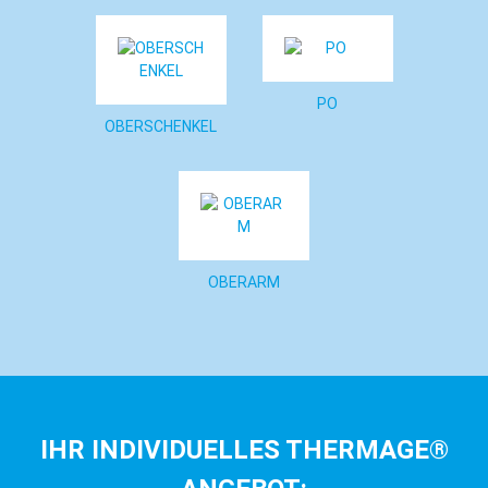
PO
OBERSCHENKEL
OBERARM
IHR INDIVIDUELLES THERMAGE®