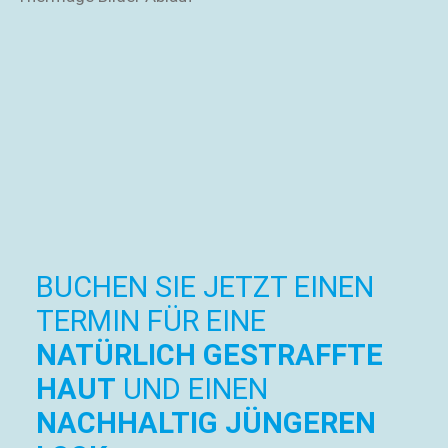
BUCHEN SIE JETZT EINEN
TERMIN FÜR EINE
NATÜRLICH GESTRAFFTE
HAUT
UND EINEN
NACHHALTIG JÜNGEREN