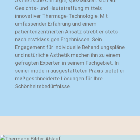
Ästhetische Chirurgie, spezialisiert sich auf
Gesichts- und Hautstraffung mittels
innovativer Thermage-Technologie. Mit
umfassender Erfahrung und einem
patientenzentrierten Ansatz strebt er stets
nach erstklassigen Ergebnissen. Sein
Engagement für individuelle Behandlungspläne
und natürliche Ästhetik machen ihn zu einem
gefragten Experten in seinem Fachgebiet. In
seiner modern ausgestatteten Praxis bietet er
maßgeschneiderte Lösungen für Ihre
Schönheitsbedürfnisse.