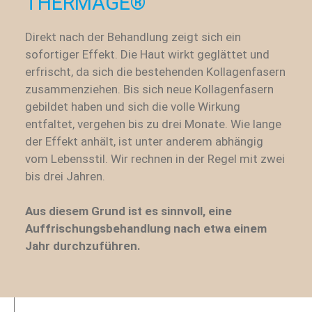
THERMAGE®
Direkt nach der Behandlung zeigt sich ein
sofortiger Effekt. Die Haut wirkt geglättet und
erfrischt, da sich die bestehenden Kollagenfasern
zusammenziehen. Bis sich neue Kollagenfasern
gebildet haben und sich die volle Wirkung
entfaltet, vergehen bis zu drei Monate. Wie lange
der Effekt anhält, ist unter anderem abhängig
vom Lebensstil. Wir rechnen in der Regel mit zwei
bis drei Jahren.
Aus diesem Grund ist es sinnvoll, eine
Auffrischungsbehandlung nach etwa einem
Jahr durchzuführen.