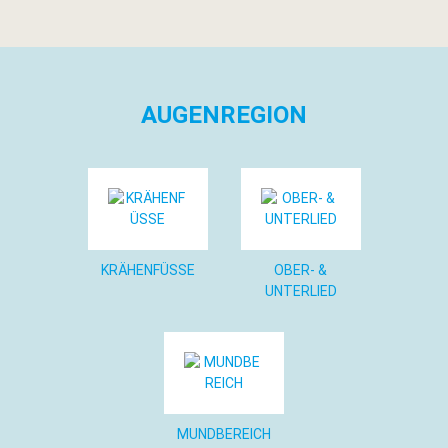
AUGENREGION
KRÄHENFÜSSE
OBER- &
UNTERLIED
MUNDBEREICH