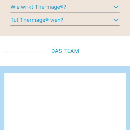
Wie wirkt Thermage®?
Tut Thermage® weh?
DAS TEAM