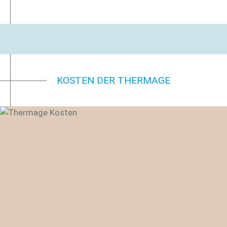
KOSTEN DER THERMAGE