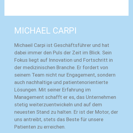
MICHAEL CARPI
Michaeil Carpi ist Geschäftsführer und hat
dabei immer den Puls der Zeit im Blick. Sein
Fokus liegt auf Innovation und Fortschritt in
der medizinischen Branche. Er fordert von
seinem Team nicht nur Engagement, sondern
auch nachhaltige und patientenorientierte
Lösungen. Mit seiner Erfahrung im
Management schafft er es, das Unternehmen
stetig weiterzuentwickeln und auf dem
neuesten Stand zu halten. Er ist der Motor, der
uns antreibt, stets das Beste für unsere
Patienten zu erreichen.