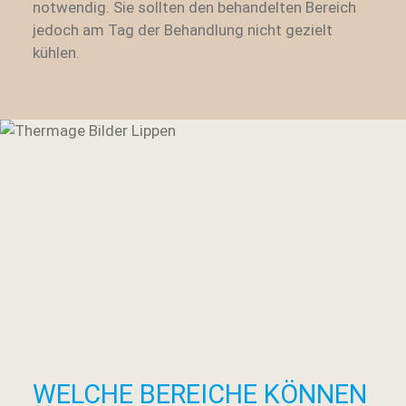
notwendig. Sie sollten den behandelten Bereich
jedoch am Tag der Behandlung nicht gezielt
kühlen.
WELCHE BEREICHE KÖNNEN