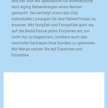
und hat sich als Spezialistin für kosmetische
Anti-Aging Behandlungen einen Namen
gemacht. Sie verfolgt stets das Ziel,
individuelle Lösungen für ihre Patient*innen zu
kreieren. Mit Sorgfalt und Feingefühl geht sie
auf die Bedürfnisse jedes Einzelnen ein, um
nicht nur zu begeistern, sondern auch das
wertvolle Vertrauen ihrer Kunden zu gewinnen.
Mit Marija setzen Sie auf Expertise und
Empathie.