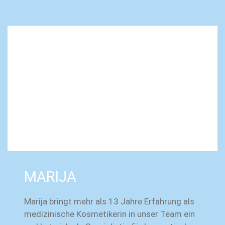
MARIJA
Marija bringt mehr als 13 Jahre Erfahrung als
medizinische Kosmetikerin in unser Team ein