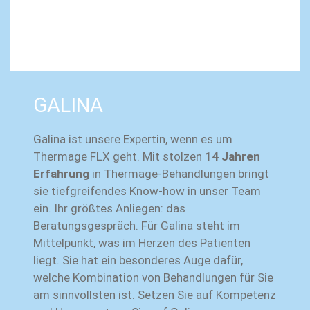
GALINA
Galina ist unsere Expertin, wenn es um
Thermage FLX geht. Mit stolzen
14 Jahren
Erfahrung
in Thermage-Behandlungen bringt
sie tiefgreifendes Know-how in unser Team
ein. Ihr größtes Anliegen: das
Beratungsgespräch. Für Galina steht im
Mittelpunkt, was im Herzen des Patienten
liegt. Sie hat ein besonderes Auge dafür,
welche Kombination von Behandlungen für Sie
am sinnvollsten ist. Setzen Sie auf Kompetenz