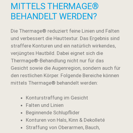
MITTELS THERMAGE®
BEHANDELT WERDEN?
Die Thermage® reduziert feine Linien und Falten
und verbessert die Hauttextur. Das Ergebnis sind
straffere Konturen und ein natürlich wirkendes,
verjüngtes Hautbild. Dabei eignet sich die
Thermage®-Behandlung nicht nur für das
Gesicht sowie die Augenregion, sondern auch für
den restlichen Körper. Folgende Bereiche können
mittels Thermage® behandelt werden:
Konturstraffung im Gesicht
Falten und Linien
Beginnende Schlupflider
Konturen von Hals, Kinn & Dekolleté
Straffung von Oberarmen, Bauch,