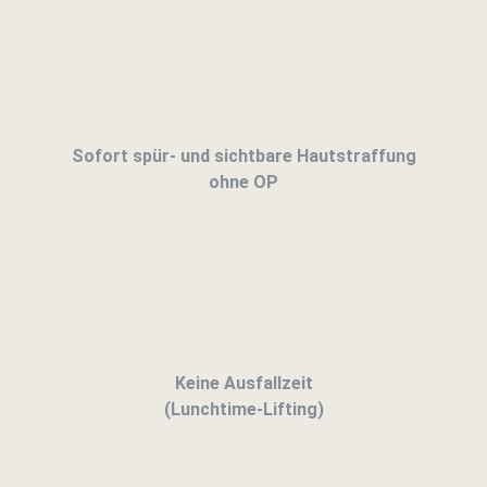
Sofort spür- und sichtbare Hautstraffung
ohne OP
Keine Ausfallzeit
(Lunchtime-Lifting)