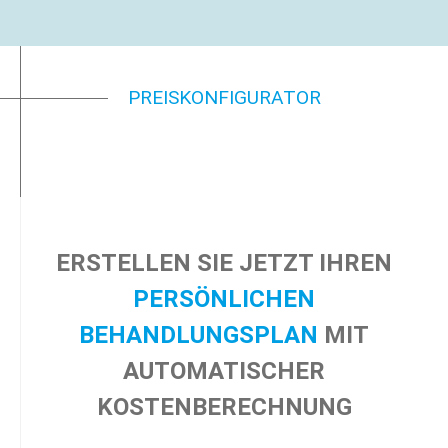
PREISKONFIGURATOR
ERSTELLEN SIE JETZT IHREN
PERSÖNLICHEN
BEHANDLUNGSPLAN
MIT
AUTOMATISCHER
KOSTENBERECHNUNG