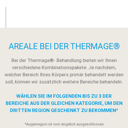
AREALE BEI DER THERMAGE®
Bei der Thermage®- Behandlung bieten wir Ihnen
verschiedene Kombinationspakete. Je nachdem,
welcher Bereich Ihres Körpers primär behandelt werden
soll, können wir zusätzlich weitere Bereiche behandeln.
WÄHLEN SIE IM FOLGENDEN BIS ZU 3 DER
BEREICHE AUS DER GLEICHEN KATEGORIE, UM DEN
DRITTEN REGION GESCHENKT ZU BEKOMMEN
*
*Augenregion ist vom Angebot ausgeschlossen