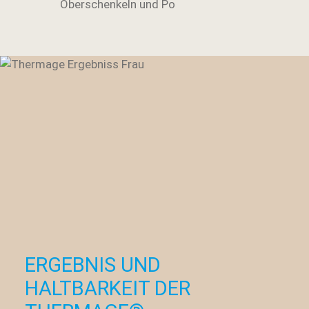
Oberschenkeln und Po
ERGEBNIS UND
HALTBARKEIT DER